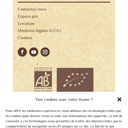
Contactez-nous
Espace pro
Livraison
Mentions légales (CGV)
Cookies
Des cookies avec votre tisane ?
Pour offrir les meilleures expériences, nous utilisons des technologies telles que
les cookies pour stocker et/ou accéder aux informations des appareils. Le fait de
consentir à ces technologies nous permettra de traiter des données telles que le
comportement de navigation ou les ID uniques sur ce site. Le fait de ne pas