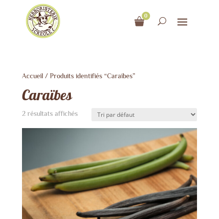
0
Accueil
/ Produits identifiés “Caraïbes”
Caraïbes
2 résultats affichés