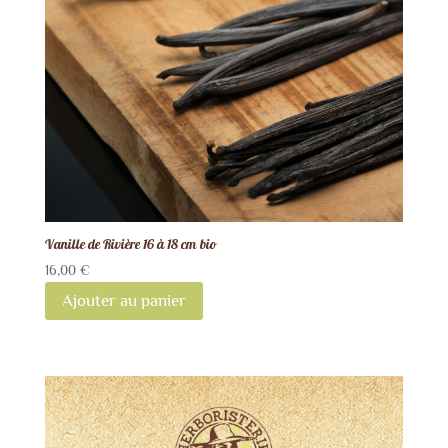
Vanille de Rivière 16 à 18 cm bio
16,00
€
Ajouter au panier