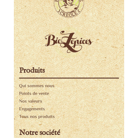
Produits
Qui sommes nous
Points de vente
Nos valeurs
Engagements
Tous nos produits
Notre société