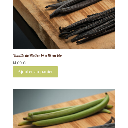
Vanille de Rivière 14 à 16 cm bio
14,00
€
Ajouter au panier