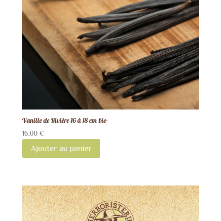
Vanille de Rivière 16 à 18 cm bio
16,00
€
Ajouter au panier