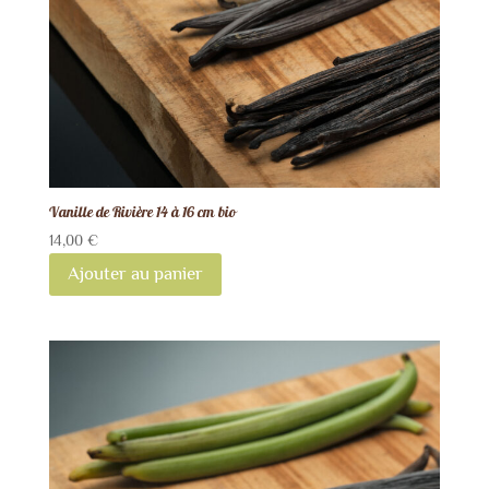
Vanille de Rivière 14 à 16 cm bio
14,00
€
Ajouter au panier