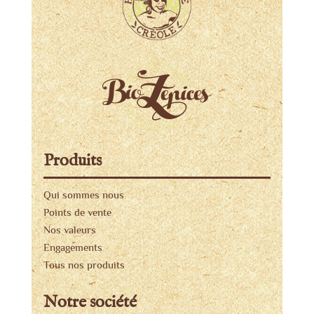
Produits
Qui sommes nous
Points de vente
Nos valeurs
Engagements
Tous nos produits
Notre société