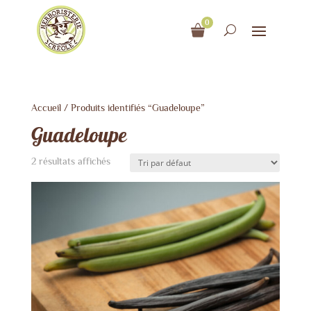
0
Accueil
/ Produits identifiés “Guadeloupe”
Guadeloupe
2 résultats affichés