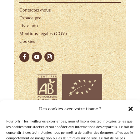
Contactez-nous
Espace pro
Livraison
Mentions légales (CGV)
Cookies
Des cookies avec votre tisane ?
Pour offrir les meilleures expériences, nous utilisons des technologies telles que
les cookies pour stocker et/ou accéder aux informations des appareils. Le fait de
consentir à ces technologies nous permettra de traiter des données telles que le
comportement de navigation ou les ID uniques sur ce site. Le fait de ne pas