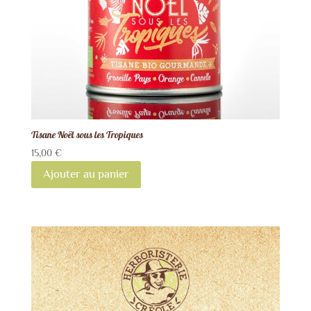
Tisane Noël sous les Tropiques
15,00
€
Ajouter au panier