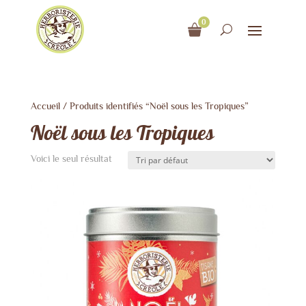
0
Accueil
/ Produits identifiés “Noël sous les Tropiques”
Noël sous les Tropiques
Voici le seul résultat