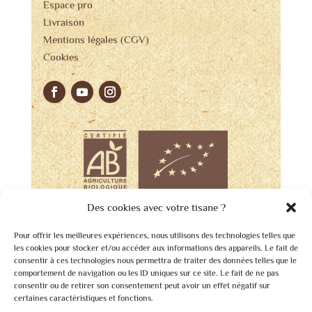
Espace pro
Livraison
Mentions légales (CGV)
Cookies
Des cookies avec votre tisane ?
Pour offrir les meilleures expériences, nous utilisons des technologies telles que
les cookies pour stocker et/ou accéder aux informations des appareils. Le fait de
consentir à ces technologies nous permettra de traiter des données telles que le
comportement de navigation ou les ID uniques sur ce site. Le fait de ne pas
consentir ou de retirer son consentement peut avoir un effet négatif sur
certaines caractéristiques et fonctions.