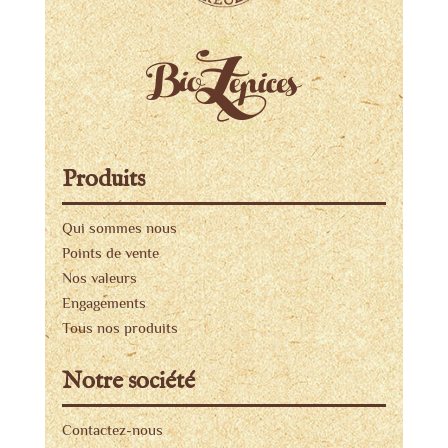
Produits
Qui sommes nous
Points de vente
Nos valeurs
Engagements
Tous nos produits
Notre société
Contactez-nous