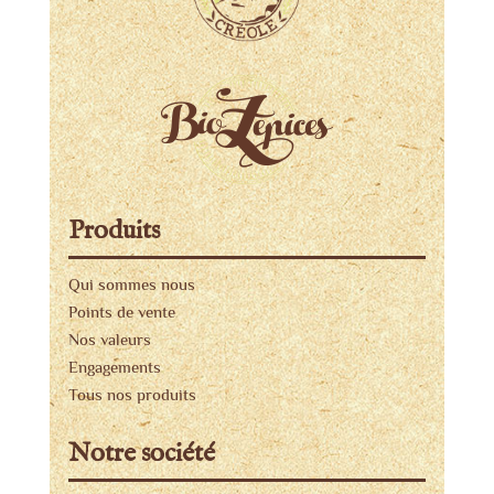
Produits
Qui sommes nous
Points de vente
Nos valeurs
Engagements
Tous nos produits
Notre société