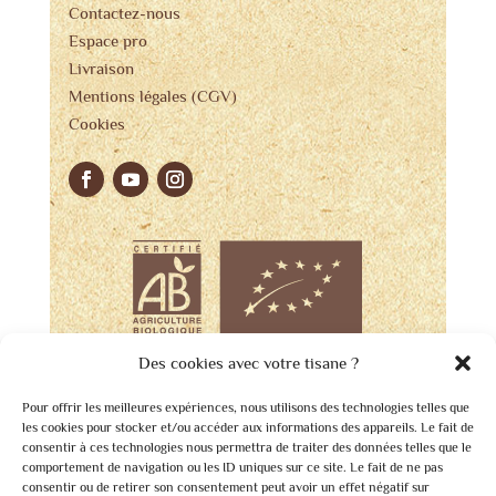
Contactez-nous
Espace pro
Livraison
Mentions légales (CGV)
Cookies
Des cookies avec votre tisane ?
Pour offrir les meilleures expériences, nous utilisons des technologies telles que
les cookies pour stocker et/ou accéder aux informations des appareils. Le fait de
consentir à ces technologies nous permettra de traiter des données telles que le
comportement de navigation ou les ID uniques sur ce site. Le fait de ne pas
consentir ou de retirer son consentement peut avoir un effet négatif sur