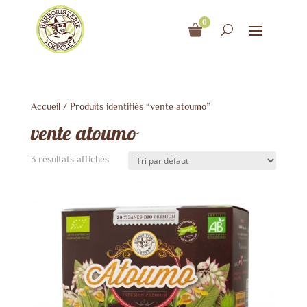
0
Accueil
/ Produits identifiés “vente atoumo”
vente atoumo
3 résultats affichés