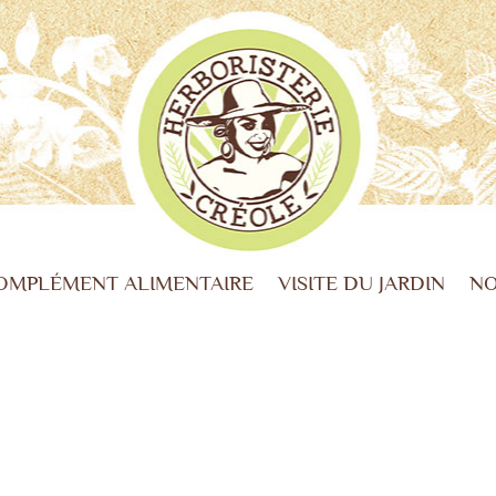
OMPLÉMENT ALIMENTAIRE
VISITE DU JARDIN
NO