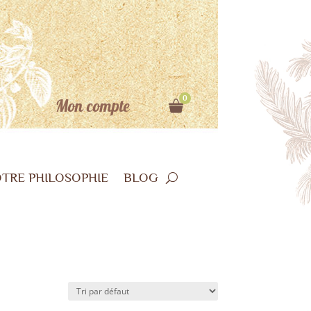
0
Mon compte
TRE PHILOSOPHIE
BLOG