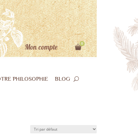
0
Mon compte
TRE PHILOSOPHIE
BLOG