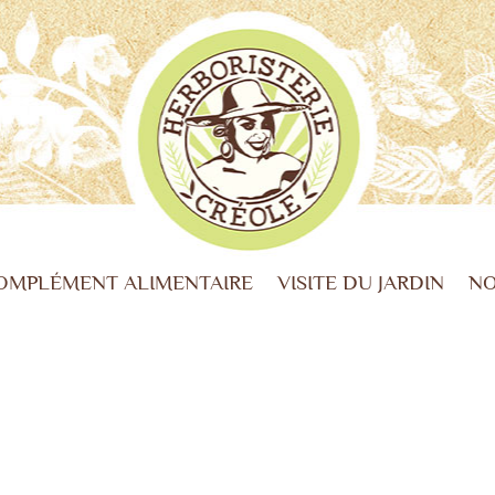
OMPLÉMENT ALIMENTAIRE
VISITE DU JARDIN
NO