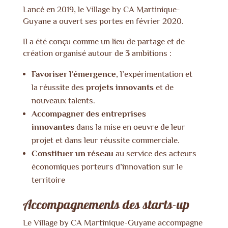
Lancé en 2019, le Village by CA Martinique-
Guyane a ouvert ses portes en février 2020.
Il a été conçu comme un lieu de partage et de
création organisé autour de
3
ambitions :
Favoriser l’ém
ergence
, l’expérimentation et
la réussite des
projets innovants
et de
nouveaux talents.
Accompagner des entreprises
innovantes
dans la mise en oeuvre de leur
projet et dans leur réussite commerciale.
Constituer un réseau
au service des acteurs
économiques porteurs d’innovation sur le
territoire
Accompagnements des starts-up
Le Village by CA Martinique-Guyane accompagne