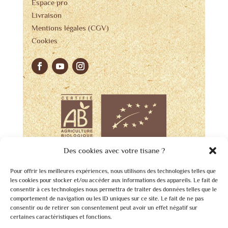
Espace pro
Livraison
Mentions légales (CGV)
Cookies
Des cookies avec votre tisane ?
Pour offrir les meilleures expériences, nous utilisons des technologies telles que
les cookies pour stocker et/ou accéder aux informations des appareils. Le fait de
consentir à ces technologies nous permettra de traiter des données telles que le
comportement de navigation ou les ID uniques sur ce site. Le fait de ne pas
consentir ou de retirer son consentement peut avoir un effet négatif sur
certaines caractéristiques et fonctions.