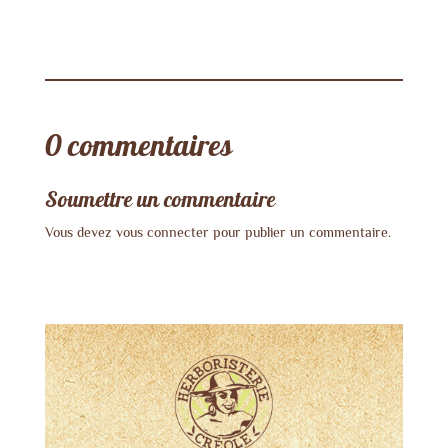
0 commentaires
Soumettre un commentaire
Vous devez
vous connecter
pour publier un commentaire.