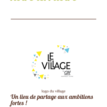
logo du village
Un lieu de partage aux ambitions
fortes !