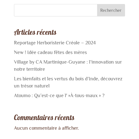
Rechercher
Articles récents
Reportage Herboristerie Créole – 2024
New ! Idée cadeau fêtes des mères
Village by CA Martinique-Guyane : l’innovation sur
notre territoire
Les bienfaits et les vertus du bois d’Inde, découvrez
un trésor naturel
Atoumo : Qu’est-ce que l' »À-tous-maux » ?
Commentaires récents
Aucun commentaire à afficher.