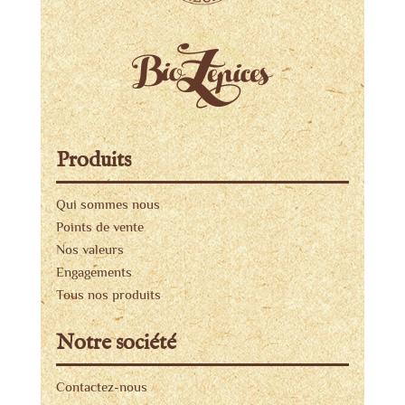
Produits
Qui sommes nous
Points de vente
Nos valeurs
Engagements
Tous nos produits
Notre société
Contactez-nous