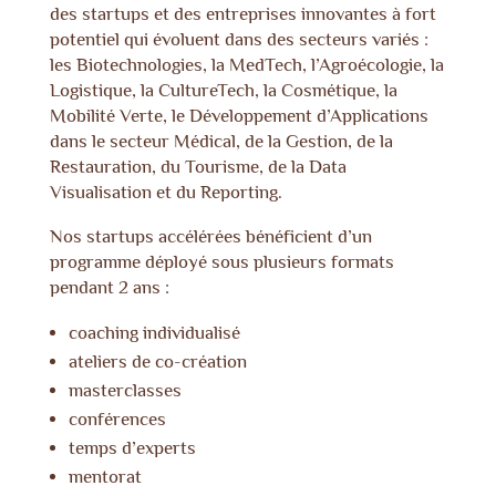
des startups et des entreprises innovantes à fort
potentiel qui évoluent dans des secteurs variés :
les Biotechnologies, la MedTech, l’Agroécologie, la
Logistique, la CultureTech, la Cosmétique, la
Mobilité Verte, le Développement d’Applications
dans le secteur Médical, de la Gestion, de la
Restauration, du Tourisme, de la Data
Visualisation et du Reporting.
Nos startups accélérées bénéficient d’un
programme déployé sous plusieurs formats
pendant 2 ans :
coaching individualisé
ateliers de co-création
masterclasses
conférences
temps d’experts
mentorat