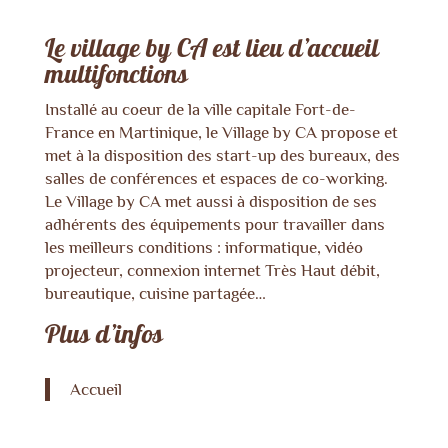
Le village by CA est lieu d’accueil
multifonctions
Installé au coeur de la ville capitale Fort-de-
France en Martinique, le Village by CA propose et
met à la disposition des start-up des bureaux, des
salles de conférences et espaces de co-working.
Le Village by CA met aussi à disposition de ses
adhérents des équipements pour travailler dans
les meilleurs conditions : informatique, vidéo
projecteur, connexion internet Très Haut débit,
bureautique, cuisine partagée…
Plus d’infos
Accueil