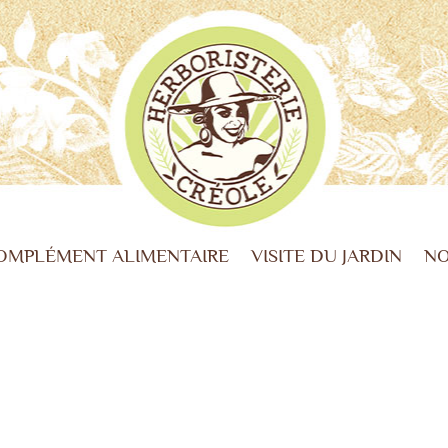
OMPLÉMENT ALIMENTAIRE
VISITE DU JARDIN
NO