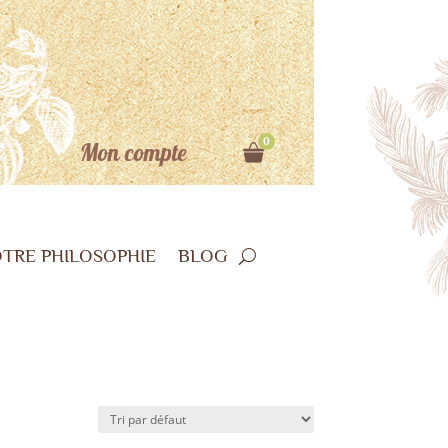
0
Mon compte
TRE PHILOSOPHIE
BLOG