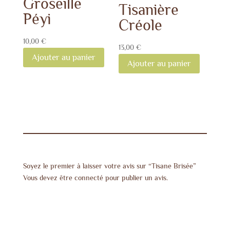
Groseille
Tisanière
Péyi
Créole
10,00
€
13,00
€
Ajouter au panier
Ajouter au panier
Soyez le premier à laisser votre avis sur “Tisane Brisée”
Vous devez être
connecté
pour publier un avis.