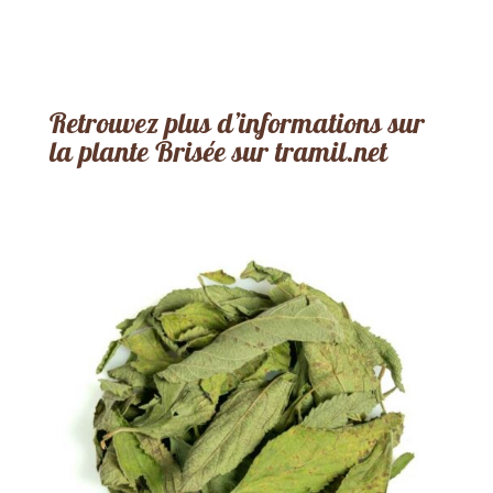
Retrouvez plus d’informations sur
la plante Brisée sur tramil.net