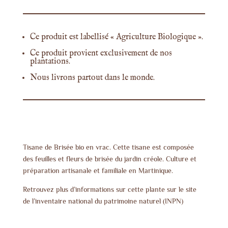
Ce produit est labellisé « Agriculture Biologique ».
Ce produit provient exclusivement de nos
plantations.
Nous livrons partout dans le monde.
Tisane de Brisée bio en vrac. Cette tisane est composée
des feuilles et fleurs de brisée du jardin créole. Culture et
préparation artisanale et familiale en Martinique.
Retrouvez plus d’informations sur cette plante sur le site
de l’inventaire national du patrimoine naturel (INPN)