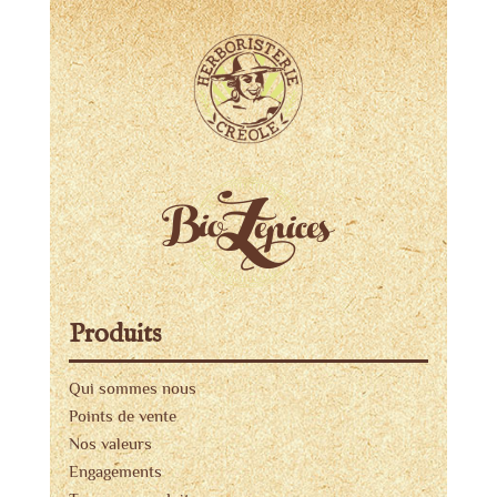
Produits
Qui sommes nous
Points de vente
Nos valeurs
Engagements