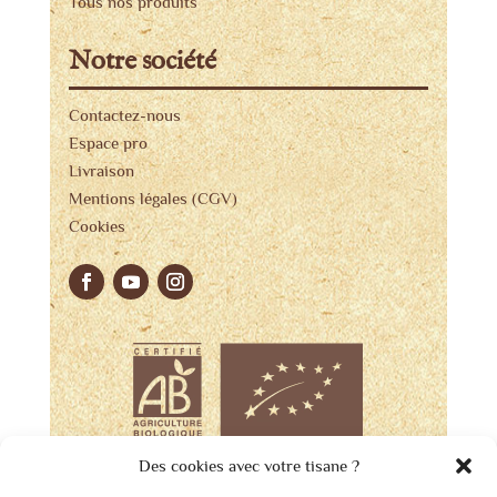
Tous nos produits
Notre société
Contactez-nous
Espace pro
Livraison
Mentions légales (CGV)
Cookies
Des cookies avec votre tisane ?