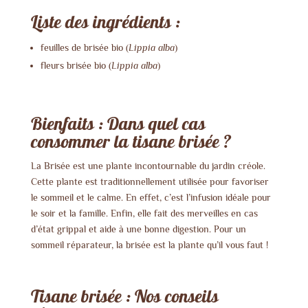
Liste des ingrédients :
feuilles de brisée bio (
Lippia alba
)
fleurs brisée bio (
Lippia alba
)
Bienfaits : Dans quel cas
consommer la tisane brisée ?
La Brisée est une plante incontournable du jardin créole.
Cette plante est traditionnellement utilisée pour favoriser
le sommeil et le calme. En effet, c’est l’infusion idéale pour
le soir et la famille. Enfin, elle fait des merveilles en cas
d’état grippal et aide à une bonne digestion. Pour un
sommeil réparateur, la brisée est la plante qu’il vous faut !
Tisane brisée : Nos conseils