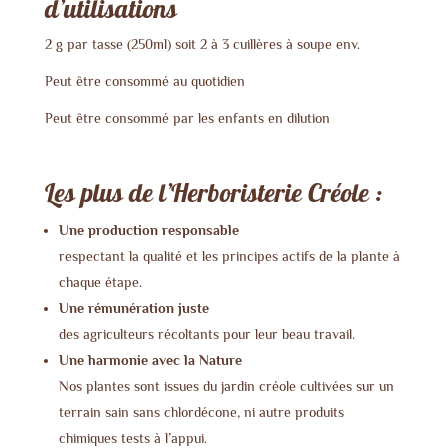
d’utilisations
2 g par tasse (250ml) soit 2 à 3 cuillères à soupe env.
Peut être consommé au quotidien
Peut être consommé par les enfants en dilution
Les plus de l’Herboristerie Créole :
Une production responsable
respectant la qualité et les principes actifs de la plante à
chaque étape.
Une rémunération juste
des agriculteurs récoltants pour leur beau travail.
Une harmonie avec la Nature
Nos plantes sont issues du jardin créole cultivées sur un
terrain sain sans chlordécone, ni autre produits
chimiques tests à l’appui.