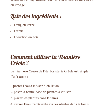
en voyage
Liste des ingrédients :
1 mug en verre
1 tamis
1 bouchon en bois
Comment utiliser la Tisanière
Créole ?
Le Tisanière Créole de l’Herboristerie Créole est simple
d’utilisation :
porter l’eau à infuser à ébullition
peser la bonne dose de plantes à infuser
placer les plantes dans le tamis
verser l’eau frémissante sur les plantes dans le tamis