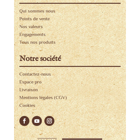
Qui sommes nous
Points de vente
Nos valeurs
Engagements
Tous nos produits
Notre société
Contactez-nous
Espace pro
Livraison
Mentions légales (CGV)
Cookies