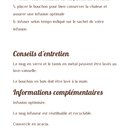
placer le bouchon pour bien conserver la chaleur et
assurer une infusion optimale
infuser selon temps indiqué sur le sachet de votre
infusion
Conseils d’entretien
Le mug en verre et le tamis en métal peuvent être lavés au
lave-vaisselle.
Le bouchon en bois doit être lavé à la main.
Informations complémentaires
Infusion optimisée.
Le mug infuseur est réutilisable et recyclable.
Couvercle en acacia.