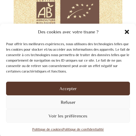
Des cookies avec votre tisane ?
Pour offrir les meilleures expériences, nous utilisons des technologies telles que
les cookies pour stocker et/ou accéder aux informations des appareils. Le fait de
consentir à ces technologies nous permettra de traiter des données telles que le
comportement de navigation ou les ID uniques sur ce site. Le fait de ne pas
consentir ou de retirer son consentement peut avoir un effet négatif sur
certaines caractéristiques et fonctions.
Accepter
Refuser
Voir les préférences
© 2026 - Herboristerie Créole
Politique de cookies
Politique de confidentialité
Réalisation :
FAT4