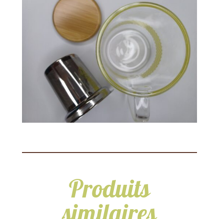
Produits
similaires