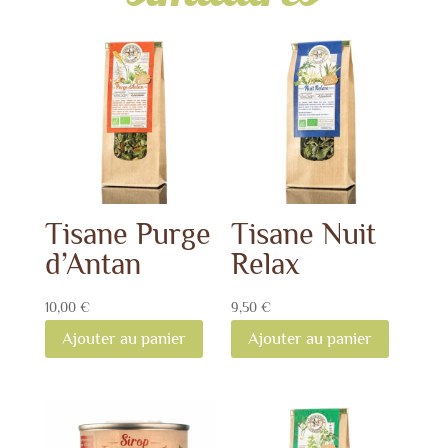
Tisane Purge
Tisane Nuit
d’Antan
Relax
10,00
€
9,50
€
Ajouter au panier
Ajouter au panier