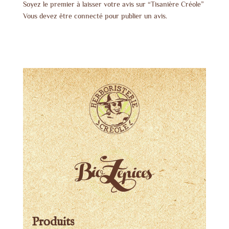
Soyez le premier à laisser votre avis sur “Tisanière Créole”
Vous devez être
connecté
pour publier un avis.
Produits