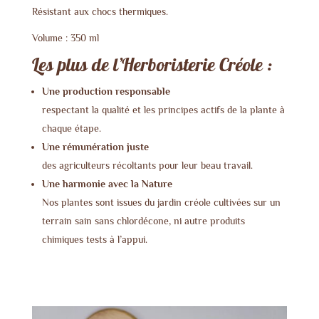
Résistant aux chocs thermiques.
Volume : 350 ml
Les plus de l’Herboristerie Créole :
Une production responsable
respectant la qualité et les principes actifs de la plante à
chaque étape.
Une rémunération juste
des agriculteurs récoltants pour leur beau travail.
Une harmonie avec la Nature
Nos plantes sont issues du jardin créole cultivées sur un
terrain sain sans chlordécone, ni autre produits
chimiques tests à l’appui.