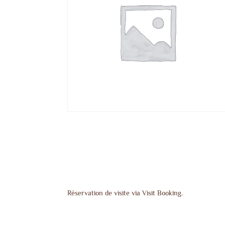
Réservation de visite via Visit Booking.