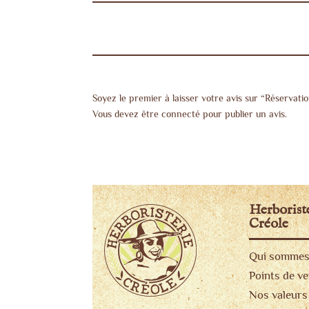
Soyez le premier à laisser votre avis sur “Réservatio
Vous devez être
connecté
pour publier un avis.
Herborist
Créole
Qui sommes
Points de v
Nos valeurs