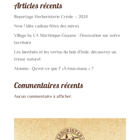
Articles récents
Reportage Herboristerie Créole – 2024
New ! Idée cadeau fêtes des mères
Village by CA Martinique-Guyane : l’innovation sur notre
territoire
Les bienfaits et les vertus du bois d’Inde, découvrez un
trésor naturel
Atoumo : Qu’est-ce que l' »À-tous-maux » ?
Commentaires récents
Aucun commentaire à afficher.