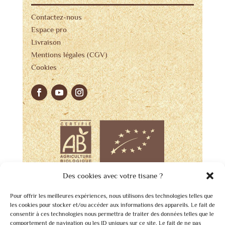
Contactez-nous
Espace pro
Livraison
Mentions légales (CGV)
Cookies
Des cookies avec votre tisane ?
Pour offrir les meilleures expériences, nous utilisons des technologies telles que
les cookies pour stocker et/ou accéder aux informations des appareils. Le fait de
consentir à ces technologies nous permettra de traiter des données telles que le
comportement de navigation ou les ID uniques sur ce site. Le fait de ne pas