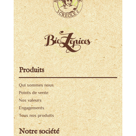
Produits
Qui sommes nous
Points de vente
Nos valeurs
Engagements
Tous nos produits
Notre société