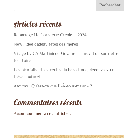
Rechercher
Articles récents
Reportage Herboristerie Créole – 2024
New ! Idée cadeau fêtes des mères
Village by CA Martinique-Guyane : l’innovation sur notre
territoire
Les bienfaits et les vertus du bois d’Inde, découvrez un
trésor naturel
Atoumo : Qu’est-ce que l' »À-tous-maux » ?
Commentaires récents
Aucun commentaire à afficher.