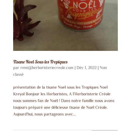
Tisane Noel Sous les Tropiques
par
remi@herboristeriecreole.com
|
Déc 1, 2022
|
Non
classé
présentation de la tisane Noel sous les Tropiques Noel
Kreyol Bonjour les Herboristes, A l’Herboristerie Créole
nous sommes fan de Noël ! Dans notre famille nous avons
toujours préparé une délicieuse tisane de Noël Créole.
Aujourd’hui, nous partageons avec...