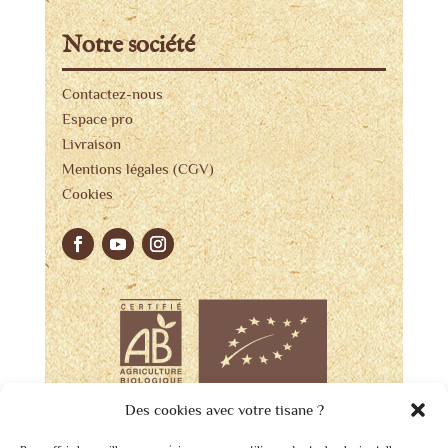
Notre société
Contactez-nous
Espace pro
Livraison
Mentions légales (CGV)
Cookies
Des cookies avec votre tisane ?