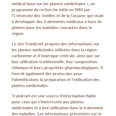
médical basé sur les plantes médicinales », un
programme de recherche initié en 1984 par
l’Université des Antilles et de la Guyane, qui visait
à développer des traitements médicaux à base de
plantes pour les maladies courantes dans la
région.
Le site
Tramil.net
propose des informations sur
les plantes médicinales utilisées dans la région
caribéenne et d’Amérique centrale, ainsi que sur
leur utilisation traditionnelle, leur composition
chimique et leurs propriétés pharmacologiques. Il
fournit également des protocoles pour
l’identification, la préparation et l’utilisation des
plantes médicinales.
Tramil.net
est une source d’information fiable
pour ceux qui s’intéressent aux plantes
médicinales et à leur utilisation dans le traitement
des maladies. Les informations présentées sur le