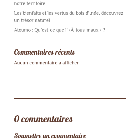
notre territoire
Les bienfaits et les vertus du bois d’Inde, découvrez
un trésor naturel
Atoumo : Qu’est-ce que l' »À-tous-maux » ?
Commentaires récents
Aucun commentaire à afficher.
0 commentaires
Soumettre un commentaire