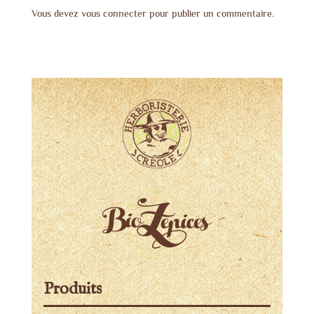
Vous devez
vous connecter
pour publier un commentaire.
Produits