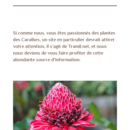
Si comme nous, vous êtes passionnés des plantes
des Caraïbes, un site en particulier devrait attirer
votre attention, il s’agit de Tramil.net, et nous
nous devions de vous faire profiter de cette
abondante source d’information.