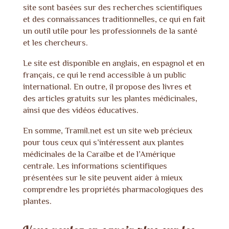
site sont basées sur des recherches scientifiques
et des connaissances traditionnelles, ce qui en fait
un outil utile pour les professionnels de la santé
et les chercheurs.
Le site est disponible en anglais, en espagnol et en
français, ce qui le rend accessible à un public
international. En outre, il propose des livres et
des articles gratuits sur les plantes médicinales,
ainsi que des vidéos éducatives.
En somme,
Tramil.net
est un site web précieux
pour tous ceux qui s’intéressent aux plantes
médicinales de la Caraïbe et de l’Amérique
centrale. Les informations scientifiques
présentées sur le site peuvent aider à mieux
comprendre les propriétés pharmacologiques des
plantes.