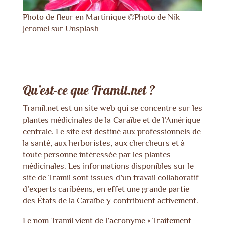
Photo de fleur en Martinique ©Photo de
Nik
Jeromel
sur
Unsplash
Qu’est-ce que Tramil.net ?
Tramil.net
est un site web qui se concentre sur les
plantes médicinales de la Caraïbe et de l’Amérique
centrale. Le site est destiné aux professionnels de
la santé, aux herboristes, aux chercheurs et à
toute personne intéressée par les plantes
médicinales. Les informations disponibles sur le
site de Tramil sont issues d’un travail collaboratif
d’experts caribéens, en effet une grande partie
des États de la Caraïbe y contribuent activement.
Le nom Tramil vient de l’acronyme « Traitement