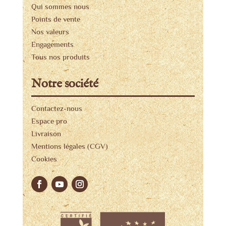
Qui sommes nous
Points de vente
Nos valeurs
Engagements
Tous nos produits
Notre société
Contactez-nous
Espace pro
Livraison
Mentions légales (CGV)
Cookies