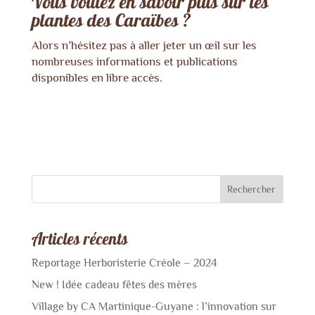
Vous voulez en savoir plus sur les
plantes des Caraïbes ?
Alors n’hésitez pas à aller jeter un œil sur les
nombreuses informations et publications
disponibles en libre accès.
Rechercher
Articles récents
Reportage Herboristerie Créole – 2024
New ! Idée cadeau fêtes des mères
Village by CA Martinique-Guyane : l’innovation sur